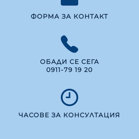
ФОРМА ЗА КОНТАКТ
ОБАДИ СЕ СЕГА
0911-79 19 20
ЧАСОВЕ ЗА КОНСУЛТАЦИЯ