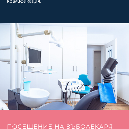
квалификация.
ПОСЕЩЕНИЕ НА ЗЪБОЛЕКАРЯ