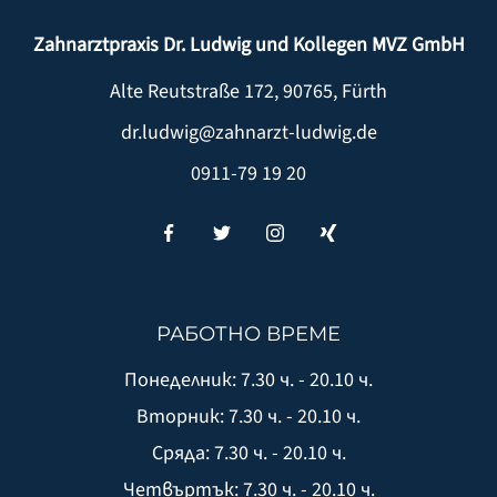
Zahnarztpraxis Dr. Ludwig und Kollegen MVZ GmbH
Alte Reutstraße 172
,
90765
,
Fürth
dr.ludwig@zahnarzt-ludwig.de
0911-79 19 20
РАБОТНО ВРЕМЕ
Понеделник: 7.30 ч. - 20.10 ч.
Вторник: 7.30 ч. - 20.10 ч.
Сряда: 7.30 ч. - 20.10 ч.
Четвъртък: 7.30 ч. - 20.10 ч.