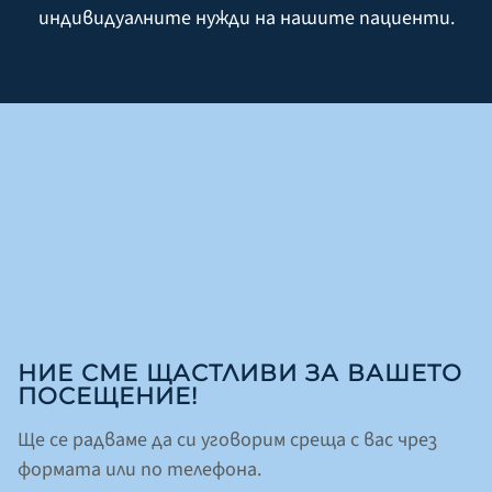
индивидуалните нужди на нашите пациенти.
НИЕ СМЕ ЩАСТЛИВИ ЗА ВАШЕТО
ПОСЕЩЕНИЕ!
Ще се радваме да си уговорим среща с вас чрез
формата или по телефона.