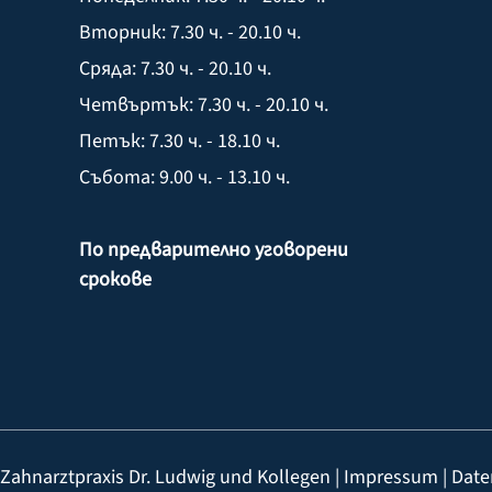
Вторник: 7.30 ч. - 20.10 ч.
Сряда: 7.30 ч. - 20.10 ч.
Четвъртък: 7.30 ч. - 20.10 ч.
Петък: 7.30 ч. - 18.10 ч.
Събота: 9.00 ч. - 13.10 ч.
По предварително уговорени
срокове
Zahnarztpraxis Dr. Ludwig und Kollegen |
Impressum
|
Date