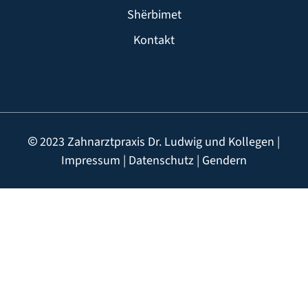
Shërbimet
Kontakt
2023 Zahnarztpraxis Dr. Ludwig und Kollegen |
Impressum
|
Datenschutz
|
Gendern