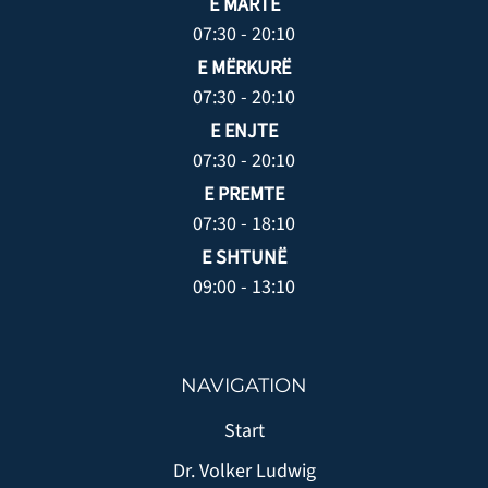
E MARTË
07:30 - 20:10
E MËRKURË
07:30 - 20:10
E ENJTE
07:30 - 20:10
E PREMTE
07:30 - 18:10
E SHTUNË
09:00 - 13:10
NAVIGATION
Start
Dr. Volker Ludwig