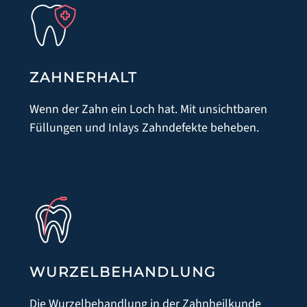
ZAHNERHALT
Wenn der Zahn ein Loch hat. Mit unsichtbaren
Füllungen und Inlays Zahndefekte beheben.
WURZELBEHANDLUNG
Die Wurzelbehandlung in der Zahnheilkunde