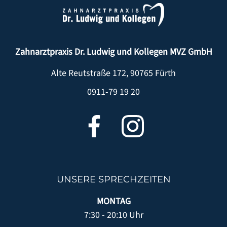
Zahnarztpraxis Dr. Ludwig und Kollegen MVZ GmbH
Alte Reutstraße 172
,
90765
Fürth
0911-79 19 20
UNSERE SPRECHZEITEN
MONTAG
7:30 - 20:10 Uhr