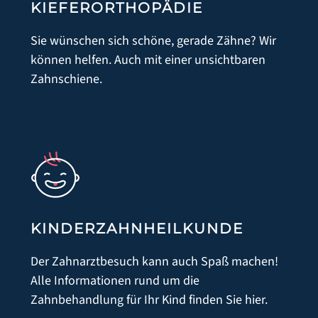
KIEFERORTHOPÄDIE
Sie wünschen sich schöne, gerade Zähne? Wir
KONTAKT
können helfen. Auch mit einer unsichtbaren
Zahnschiene.
KINDER­ZAHNHEILKUNDE
Der Zahnarztbesuch kann auch Spaß machen!
Alle Informationen rund um die
Zahnbehandlung für Ihr Kind finden Sie hier.