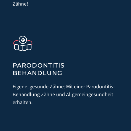
Zähne!
PARODONTITIS
BEHANDLUNG
Eigene, gesunde Zähne: Mit einer Parodontitis-
Behandlung Zähne und Allgemeingesundheit
erhalten.