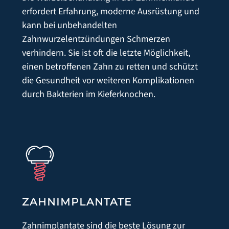
erfordert Erfahrung, moderne Ausrüstung und
kann bei unbehandelten
Zahnwurzelentzündungen Schmerzen
verhindern. Sie ist oft die letzte Möglichkeit,
einen betroffenen Zahn zu retten und schützt
die Gesundheit vor weiteren Komplikationen
durch Bakterien im Kieferknochen.
START
PRAXIS
ZAHNIMPLANTATE
Zahnimplantate sind die beste Lösung zur
ZAHNÄRZTE & PRAXISTEAM