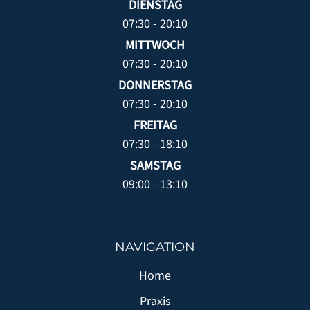
DIENSTAG
07:30 - 20:10
MITTWOCH
07:30 - 20:10
DONNERSTAG
07:30 - 20:10
FREITAG
07:30 - 18:10
SAMSTAG
09:00 - 13:10
NAVIGATION
Home
Praxis