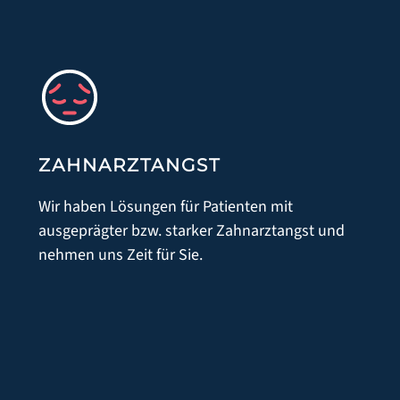
ZAHNARZTANGST
Wir haben Lösungen für Patienten mit
ausgeprägter bzw. starker Zahnarztangst und
nehmen uns Zeit für Sie.