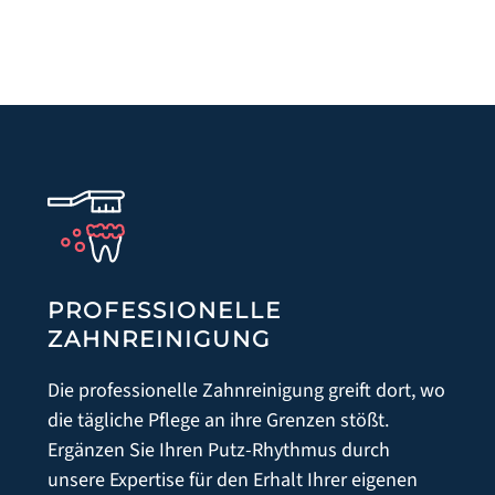
PROFESSIONELLE
ZAHNREINIGUNG
Die professionelle Zahnreinigung greift dort, wo
die tägliche Pflege an ihre Grenzen stößt.
Ergänzen Sie Ihren Putz-Rhythmus durch
unsere Expertise für den Erhalt Ihrer eigenen