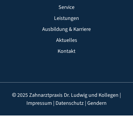
Service
Leistungen
Ausbildung & Karriere
Aktuelles
Kontakt
2025 Zahnarztpraxis Dr. Ludwig und Kollegen |
Impressum
|
Datenschutz
|
Gendern