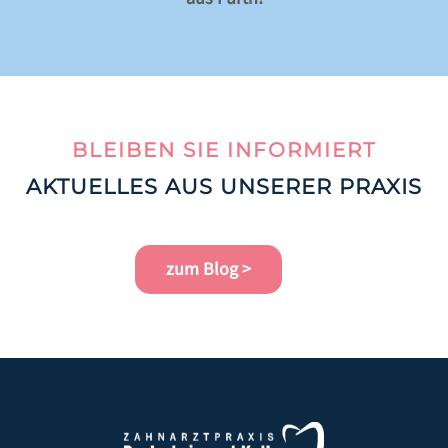
BLEIBEN SIE INFORMIERT
AKTUELLES AUS UNSERER PRAXIS
zum Blog >