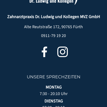
Zahnarztpraxis Dr. Ludwig und Kollegen MVZ GmbH
Alte Reutstraße 172
,
90765
Fürth
0911-79 19 20
UNSERE SPRECHZEITEN
MONTAG
7:30 - 20:10 Uhr
DIENSTAG