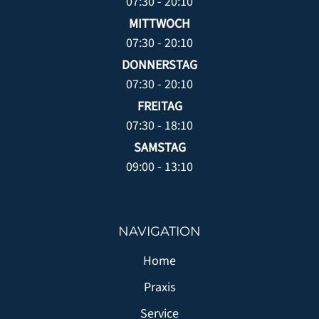
07:30 - 20:10
MITTWOCH
07:30 - 20:10
DONNERSTAG
07:30 - 20:10
FREITAG
07:30 - 18:10
SAMSTAG
09:00 - 13:10
NAVIGATION
Home
Praxis
Service