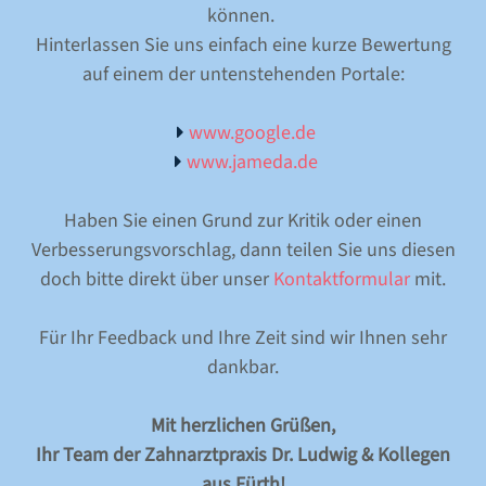
können.
Hinterlassen Sie uns einfach eine kurze Bewertung
auf einem der untenstehenden Portale:
www.google.de
www.jameda.de
Haben Sie einen Grund zur Kritik oder einen
Verbesserungsvorschlag, dann teilen Sie uns diesen
doch bitte direkt über unser
Kontaktformular
mit.
Für Ihr Feedback und Ihre Zeit sind wir Ihnen sehr
dankbar.
Mit herzlichen Grüßen,
Ihr Team der Zahnarztpraxis Dr. Ludwig & Kollegen
aus Fürth!