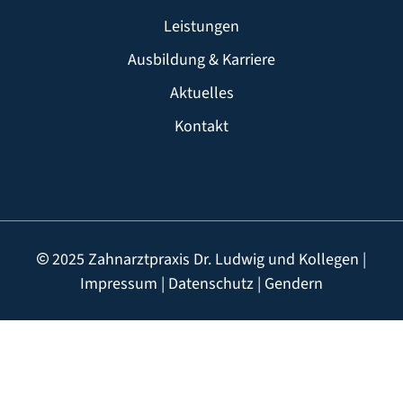
Leistungen
Ausbildung & Karriere
Aktuelles
Kontakt
2025 Zahnarztpraxis Dr. Ludwig und Kollegen |
Impressum
|
Datenschutz
|
Gendern