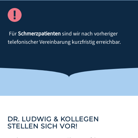
Für
Schmerzpatienten
sind wir nach vorheriger
telefonischer Vereinbarung kurzfristig erreichbar.
DR. LUDWIG & KOLLEGEN
STELLEN SICH VOR!