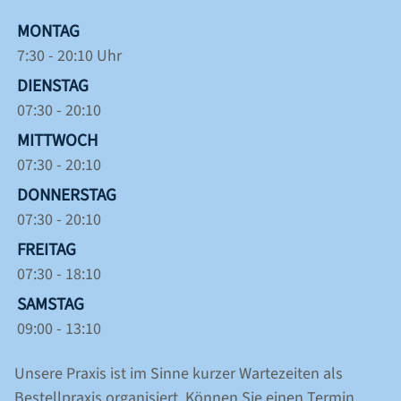
MONTAG
7:30 - 20:10 Uhr
DIENSTAG
07:30 - 20:10
MITTWOCH
07:30 - 20:10
DONNERSTAG
07:30 - 20:10
FREITAG
07:30 - 18:10
SAMSTAG
09:00 - 13:10
Unsere Praxis ist im Sinne kurzer Wartezeiten als
Bestellpraxis organisiert. Können Sie einen Termin