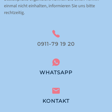
einmal nicht einhalten, informieren Sie uns bitte
rechtzeitig.
0911-79 19 20
WHATSAPP
KONTAKT