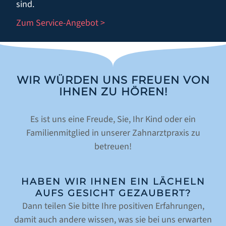
sind.
Zum Service-Angebot >
WIR WÜRDEN UNS FREUEN VON
IHNEN ZU HÖREN!
Es ist uns eine Freude, Sie, Ihr Kind oder ein
Familienmitglied in unserer Zahnarztpraxis zu
betreuen!
HABEN WIR IHNEN EIN LÄCHELN
AUFS GESICHT GEZAUBERT?
Dann teilen Sie bitte Ihre positiven Erfahrungen,
damit auch andere wissen, was sie bei uns erwarten