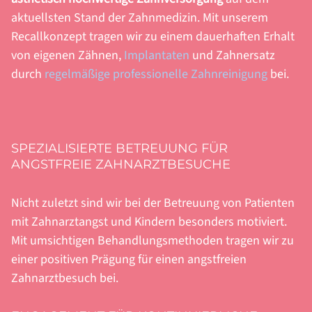
aktuellsten Stand der Zahnmedizin. Mit unserem
Recallkonzept tragen wir zu einem dauerhaften Erhalt
von eigenen Zähnen,
Implantaten
und
Zahnersatz
durch
regelmäßige professionelle Zahnreinigung
bei.
SPEZIALISIERTE BETREUUNG FÜR
ANGSTFREIE ZAHNARZTBESUCHE
Nicht zuletzt sind wir bei der Betreuung von Patienten
mit Zahnarztangst und Kindern besonders motiviert.
Mit umsichtigen Behandlungs­methoden tragen wir zu
einer positiven Prägung für einen angstfreien
Zahnarztbesuch bei.