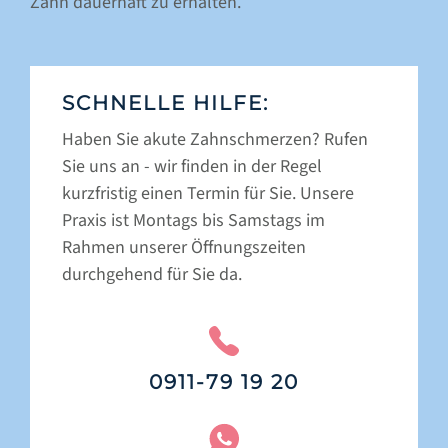
Zahn dauerhaft zu erhalten.
SCHNELLE HILFE:
Haben Sie akute Zahnschmerzen? Rufen
Sie uns an - wir finden in der Regel
kurzfristig einen Termin für Sie. Unsere
Praxis ist Montags bis Samstags im
Rahmen unserer Öffnungszeiten
durchgehend für Sie da.
0911-79 19 20