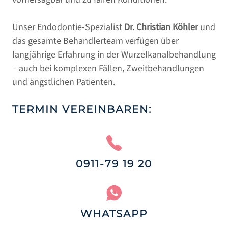
Unser Endodontie-Spezialist
Dr. Christian Köhler
und
das gesamte Behandlerteam verfügen über
langjährige Erfahrung in der Wurzelkanalbehandlung
– auch bei komplexen Fällen, Zweitbehandlungen
und ängstlichen Patienten.
TERMIN VEREINBAREN:
0911-79 19 20
WHATSAPP