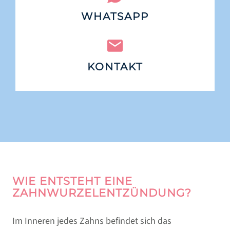
WHATSAPP
KONTAKT
WIE ENTSTEHT EINE
ZAHNWURZEL­ENTZÜNDUNG?
Im Inneren jedes Zahns befindet sich das