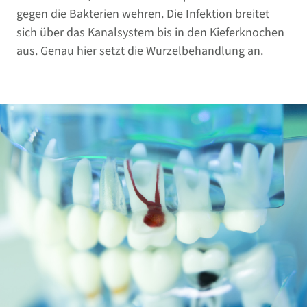
gegen die Bakterien wehren. Die Infektion breitet
sich über das Kanalsystem bis in den Kieferknochen
aus. Genau hier setzt die Wurzelbehandlung an.