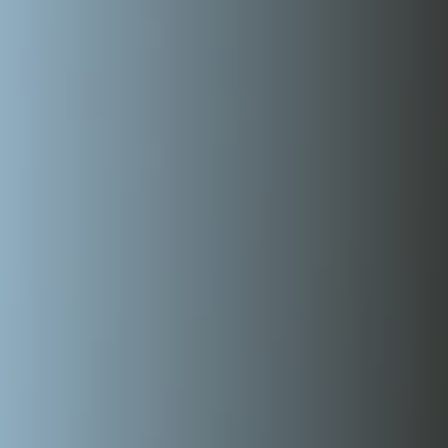
AUSBILDUNG & KARRIERE
AKTUELLES
KONTAKT