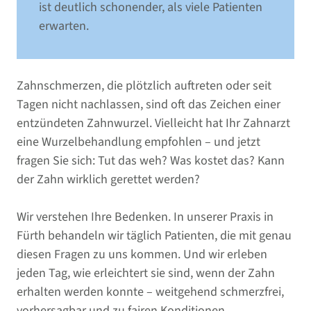
ist deutlich schonender, als viele Patienten
erwarten.
Zahnschmerzen, die plötzlich auftreten oder seit
Tagen nicht nachlassen, sind oft das Zeichen einer
entzündeten Zahnwurzel. Vielleicht hat Ihr Zahnarzt
eine Wurzelbehandlung empfohlen – und jetzt
fragen Sie sich: Tut das weh? Was kostet das? Kann
der Zahn wirklich gerettet werden?
Wir verstehen Ihre Bedenken. In unserer Praxis in
Fürth behandeln wir täglich Patienten, die mit genau
diesen Fragen zu uns kommen. Und wir erleben
jeden Tag, wie erleichtert sie sind, wenn der Zahn
erhalten werden konnte – weitgehend schmerzfrei,
vorhersagbar und zu fairen Konditionen.