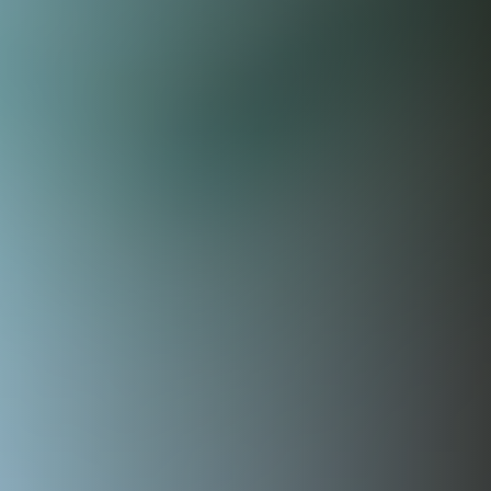
START