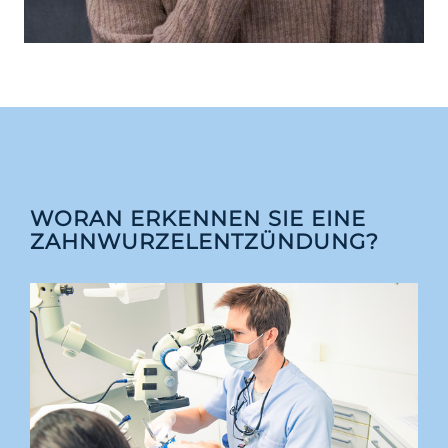
WORAN ERKENNEN SIE EINE
ZAHNWURZEL­ENTZÜNDUNG?