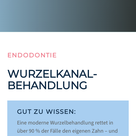
ENDODONTIE
WURZELKANAL­
BEHANDLUNG
GUT ZU WISSEN:
Eine moderne Wurzelbehandlung rettet in
über 90 % der Fälle den eigenen Zahn – und