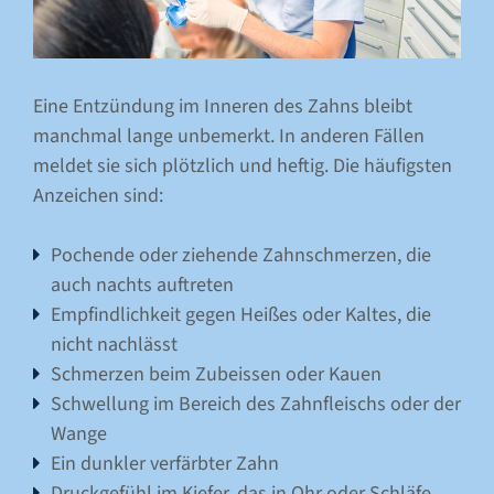
Eine Entzündung im Inneren des Zahns bleibt
manchmal lange unbemerkt. In anderen Fällen
meldet sie sich plötzlich und heftig. Die häufigsten
Anzeichen sind:
Pochende oder ziehende Zahnschmerzen, die
auch nachts auftreten
Empfindlichkeit gegen Heißes oder Kaltes, die
nicht nachlässt
Schmerzen beim Zubeissen oder Kauen
Schwellung im Bereich des Zahnfleischs oder der
Wange
Ein dunkler verfärbter Zahn
Druckgefühl im Kiefer, das in Ohr oder Schläfe