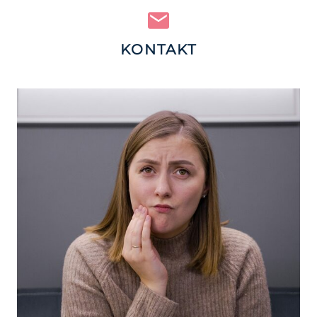
KONTAKT