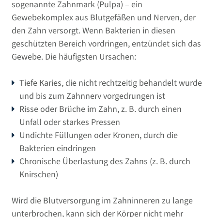
sogenannte Zahnmark (Pulpa) – ein
Gewebekomplex aus Blutgefäßen und Nerven, der
den Zahn versorgt. Wenn Bakterien in diesen
geschützten Bereich vordringen, entzündet sich das
Gewebe. Die häufigsten Ursachen:
Tiefe Karies, die nicht rechtzeitig behandelt wurde
und bis zum Zahnnerv vorgedrungen ist
Risse oder Brüche im Zahn, z. B. durch einen
Unfall oder starkes Pressen
Undichte Füllungen oder Kronen, durch die
Bakterien eindringen
Chronische Überlastung des Zahns (z. B. durch
Knirschen)
Wird die Blutversorgung im Zahninneren zu lange
unterbrochen, kann sich der Körper nicht mehr