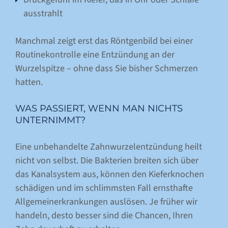
ausstrahlt
Manchmal zeigt erst das Röntgenbild bei einer
Routinekontrolle eine Entzündung an der
Wurzelspitze – ohne dass Sie bisher Schmerzen
hatten.
WAS PASSIERT, WENN MAN NICHTS
UNTERNIMMT?
Eine unbehandelte Zahnwurzelentzündung heilt
nicht von selbst. Die Bakterien breiten sich über
das Kanalsystem aus, können den Kieferknochen
schädigen und im schlimmsten Fall ernsthafte
Allgemeinerkrankungen auslösen. Je früher wir
handeln, desto besser sind die Chancen, Ihren