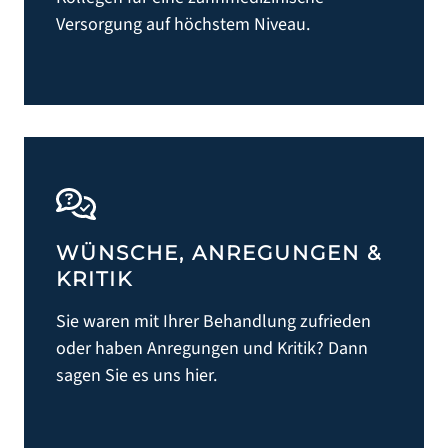
Versorgung auf höchstem Niveau.
WÜNSCHE, ANREGUNGEN &
KRITIK
Sie waren mit Ihrer Behandlung zufrieden
oder haben Anregungen und Kritik? Dann
sagen Sie es uns hier.