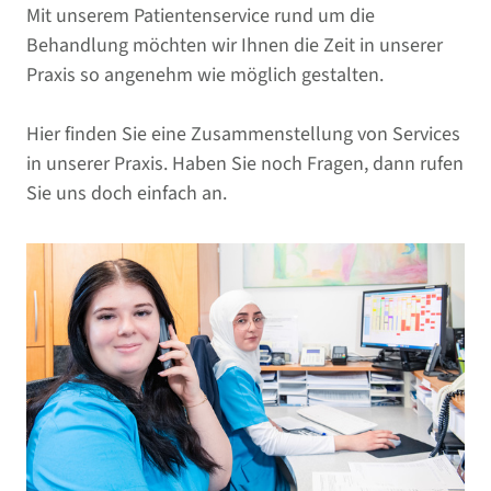
Mit unserem Patientenservice rund um die
Behandlung möchten wir Ihnen die Zeit in unserer
Praxis so angenehm wie möglich gestalten.
Hier finden Sie eine Zusammenstellung von Services
in unserer Praxis. Haben Sie noch Fragen, dann rufen
Sie uns doch einfach an.