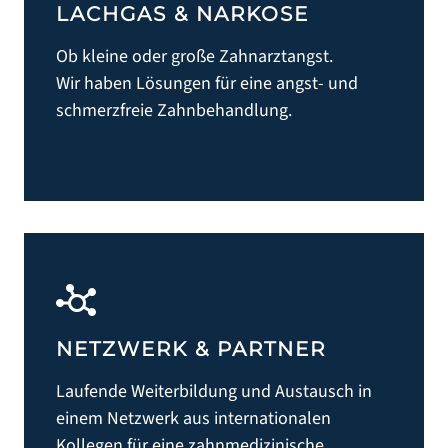
LACHGAS & NARKOSE
Ob kleine oder große Zahnarztangst.
Wir haben Lösungen für eine angst- und
schmerzfreie Zahnbehandlung.
NETZWERK & PARTNER
Laufende Weiterbildung und Austausch in
einem Netzwerk aus internationalen
Kollegen für eine zahnmedizinische