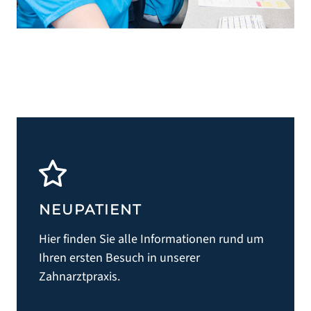
NEUPATIENT
Hier finden Sie alle Informationen rund um
Ihren ersten Besuch in unserer
Zahnarztpraxis.