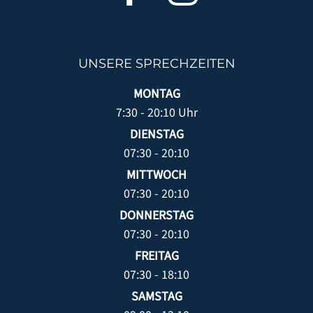
UNSERE SPRECHZEITEN
MONTAG
7:30 - 20:10 Uhr
DIENSTAG
07:30 - 20:10
MITTWOCH
07:30 - 20:10
DONNERSTAG
07:30 - 20:10
FREITAG
07:30 - 18:10
SAMSTAG