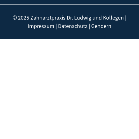
2025 Zahnarztpraxis Dr. Ludwig und Kollegen |
Impressum
|
Datenschutz
|
Gendern