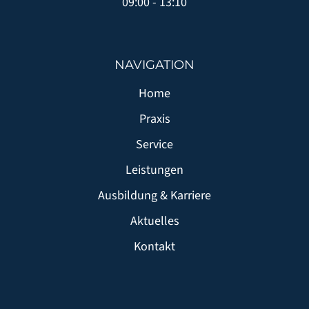
09:00 - 13:10
NAVIGATION
Home
Praxis
Service
Leistungen
Ausbildung & Karriere
Aktuelles
Kontakt