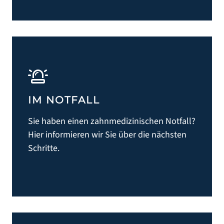
IM NOTFALL
Sie haben einen zahnmedizinischen Notfall?
Hier informieren wir Sie über die nächsten
Schritte.