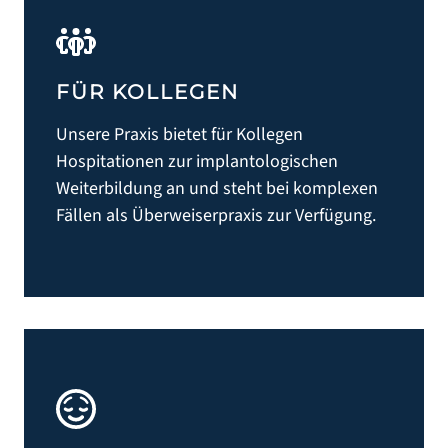
FÜR KOLLEGEN
Unsere Praxis bietet für Kollegen
Hospitationen zur implantologischen
Weiterbildung an und steht bei komplexen
Fällen als Überweiserpraxis zur Verfügung.