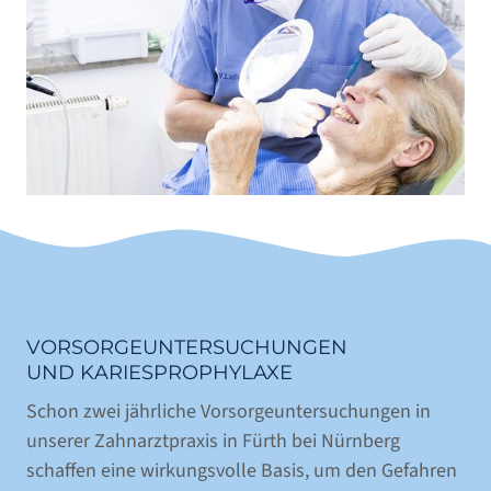
VORSORGEUNTERSUCHUNGEN
UND KARIESPROPHYLAXE
Schon zwei jährliche Vorsorgeuntersuchungen in
unserer Zahnarztpraxis in Fürth bei Nürnberg
schaffen eine wirkungsvolle Basis, um den Gefahren