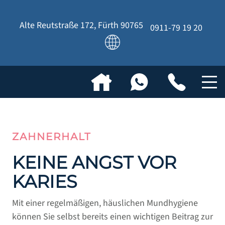
Alte Reutstraße 172
,
Fürth
90765
0911-79 19 20
ZAHNERHALT
KEINE ANGST VOR
KARIES
Mit einer regelmäßigen, häuslichen Mundhygiene
können Sie selbst bereits einen wichtigen Beitrag zur