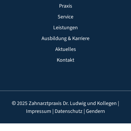
Praxis
Service
Leistungen
Ausbildung & Karriere
Aktuelles
Kontakt
2025 Zahnarztpraxis Dr. Ludwig und Kollegen |
Impressum
|
Datenschutz
|
Gendern