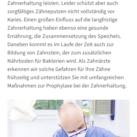
Zahnerhaltung leisten. Leider schützt aber auch
sorgfältiges Zähneputzen nicht vollständig vor
Karies. Einen großen Einfluss auf die langfristige
Zahnerhaltung haben ebenso eine gesunde
Ernährung, die Zusammensetzung des Speichels.
Daneben kommt es im Laufe der Zeit auch zur
Bildung von Zahnstein, der zum zusätzlichen
Nährboden für Bakterien wird. Als Zahnärzte
erkennen wir solche Gefahren für Ihre Zähne
frühzeitig und unterstützen Sie mit umfangreichen
Maßnahmen zur Prophylaxe bei der Zahnerhaltung.