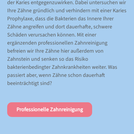
der Karies entgegenzuwirken. Dabei untersuchen wir
Ihre Zähne gründlich und verhindern mit einer Karies
Prophylaxe, dass die Bakterien das Innere Ihrer
Zähne angreifen und dort dauerhafte, schwere
Schäden verursachen können. Mit einer
ergänzenden professionellen Zahnreinigung
befreien wir Ihre Zähne hier außerdem von
Zahnstein und senken so das Risiko
bakterienbedingter Zahnkrankheiten weiter. Was
passiert aber, wenn Zähne schon dauerhaft
beeinträchtigt sind?
START
PRAXIS
Professionelle Zahnreinigung
ZAHNÄRZTE & PRAXISTEAM
SERVICE