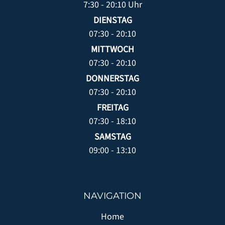
7:30 - 20:10 Uhr
DIENSTAG
07:30 - 20:10
MITTWOCH
07:30 - 20:10
DONNERSTAG
07:30 - 20:10
FREITAG
07:30 - 18:10
SAMSTAG
09:00 - 13:10
NAVIGATION
Home