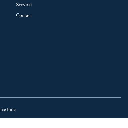
Servicii
Contact
nschutz