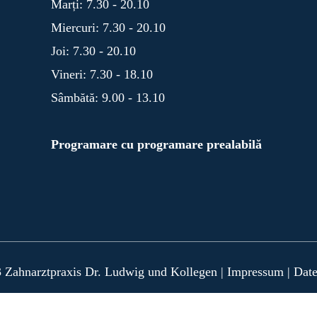
Marți: 7.30 - 20.10
Miercuri: 7.30 - 20.10
Joi: 7.30 - 20.10
Vineri: 7.30 - 18.10
Sâmbătă: 9.00 - 13.10
Programare cu programare prealabilă
 Zahnarztpraxis Dr. Ludwig und Kollegen |
Impressum
|
Date