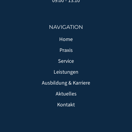
09:00 - 13:10
NAVIGATION
Home
Praxis
Service
Leistungen
Ausbildung & Karriere
Aktuelles
Kontakt