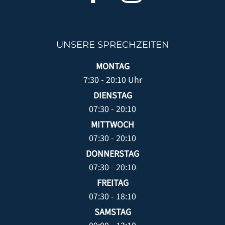
KONTAKT
UNSERE SPRECHZEITEN
MONTAG
7:30 - 20:10 Uhr
DIENSTAG
07:30 - 20:10
MITTWOCH
07:30 - 20:10
DONNERSTAG
07:30 - 20:10
FREITAG
07:30 - 18:10
SAMSTAG