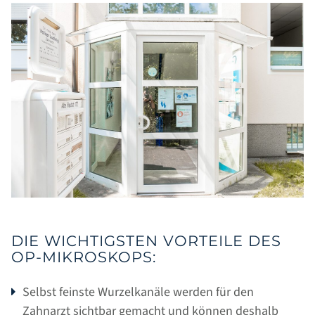
START
DIE WICHTIGSTEN VORTEILE DES
OP-MIKROSKOPS:
PRAXIS
Selbst feinste Wurzelkanäle werden für den
Zahnarzt sichtbar gemacht und können deshalb
ZAHNÄRZTE & PRAXISTEAM