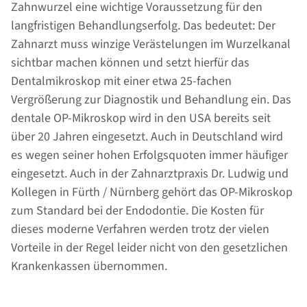
Zahnwurzel eine wichtige Voraussetzung für den
langfristigen Behandlungserfolg. Das bedeutet: Der
Zahnarzt muss winzige Verästelungen im Wurzelkanal
sichtbar machen können und setzt hierfür das
Dentalmikroskop mit einer etwa 25-fachen
Vergrößerung zur Diagnostik und Behandlung ein. Das
dentale OP-Mikroskop wird in den USA bereits seit
über 20 Jahren eingesetzt. Auch in Deutschland wird
es wegen seiner hohen Erfolgsquoten immer häufiger
eingesetzt. Auch in der Zahnarztpraxis Dr. Ludwig und
Kollegen in Fürth / Nürnberg gehört das OP-Mikroskop
zum Standard bei der Endodontie. Die Kosten für
dieses moderne Verfahren werden trotz der vielen
Vorteile in der Regel leider nicht von den gesetzlichen
Krankenkassen übernommen.