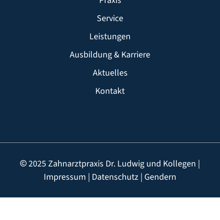
Praxis
Service
Leistungen
Ausbildung & Karriere
Aktuelles
Kontakt
2025 Zahnarztpraxis Dr. Ludwig und Kollegen |
Impressum
|
Datenschutz
|
Gendern