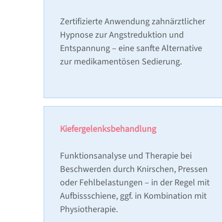
Zertifizierte Anwendung zahnärztlicher
Hypnose zur Angstreduktion und
Entspannung – eine sanfte Alternative
zur medikamentösen Sedierung.
Kiefergelenksbehandlung
Funktionsanalyse und Therapie bei
Beschwerden durch Knirschen, Pressen
oder Fehlbelastungen – in der Regel mit
Aufbissschiene, ggf. in Kombination mit
Physiotherapie.