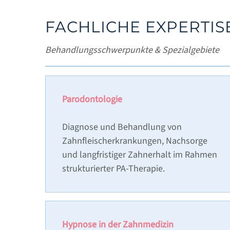
FACHLICHE EXPERTIS
Behandlungsschwerpunkte & Spezialgebiete
Parodontologie
Diagnose und Behandlung von
Zahnfleischerkrankungen, Nachsorge
und langfristiger Zahnerhalt im Rahmen
strukturierter PA-Therapie.
Hypnose in der Zahnmedizin