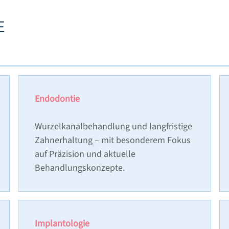
E
Endodontie
Wurzelkanalbehandlung und langfristige
Zahnerhaltung – mit besonderem Fokus
auf Präzision und aktuelle
Behandlungskonzepte.
Implantologie