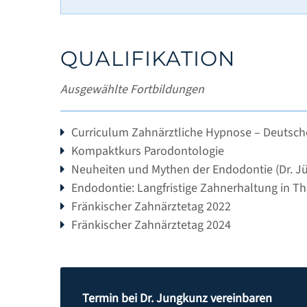
QUALIFIKATION
Ausgewählte Fortbildungen
Curriculum Zahnärztliche Hypnose – Deutsche
Kompaktkurs Parodontologie
Neuheiten und Mythen der Endodontie (Dr. Jü
Endodontie: Langfristige Zahnerhaltung in The
Fränkischer Zahnärztetag 2022
Fränkischer Zahnärztetag 2024
Termin bei Dr. Jungkunz vereinbaren