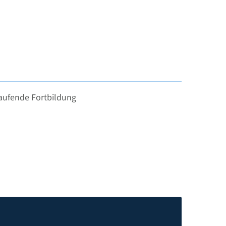
laufende Fortbildung