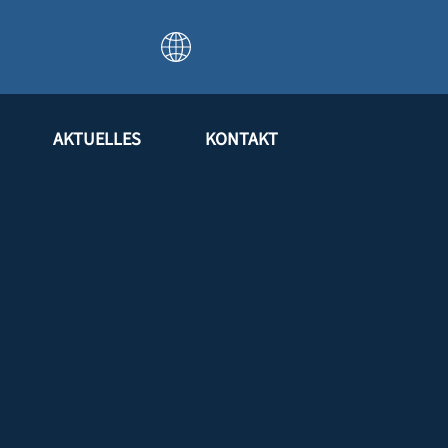
AKTUELLES
KONTAKT