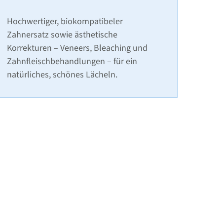
Hochwertiger, biokompatibeler
Zahnersatz sowie ästhetische
Korrekturen – Veneers, Bleaching und
Zahnfleischbehandlungen – für ein
natürliches, schönes Lächeln.