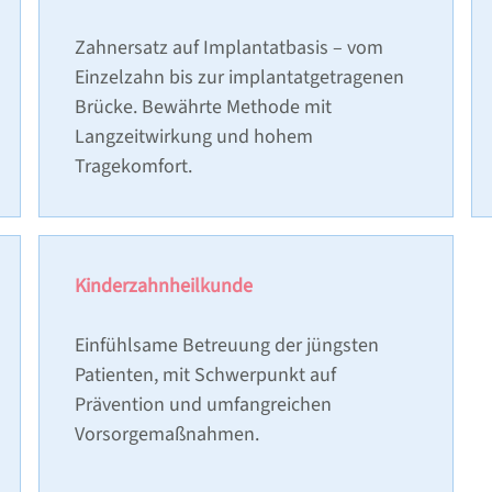
Zahnersatz auf Implantatbasis – vom
Einzelzahn bis zur implantatgetragenen
Brücke. Bewährte Methode mit
Langzeitwirkung und hohem
Tragekomfort.
Kinderzahnheilkunde
Einfühlsame Betreuung der jüngsten
Patienten, mit Schwerpunkt auf
Prävention und umfangreichen
Vorsorgemaßnahmen.