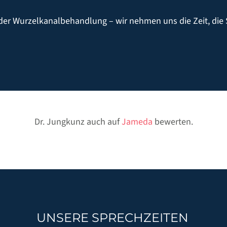
der Wurzelkanalbehandlung – wir nehmen uns die Zeit, die 
Dr. Jungkunz auch auf
Jameda
bewerten.
UNSERE SPRECHZEITEN