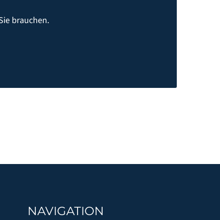
Sie brauchen.
NAVIGATION