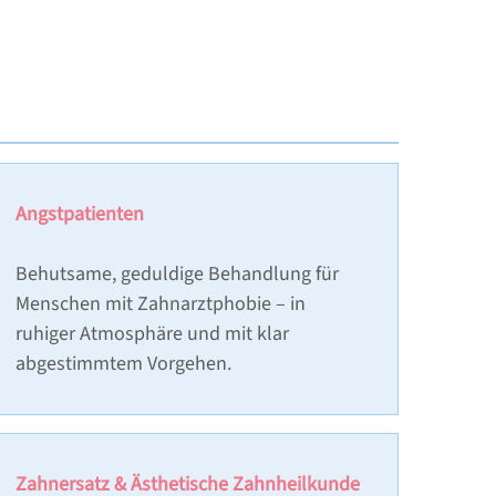
Angstpatienten
Behutsame, geduldige Behandlung für
Menschen mit Zahnarztphobie – in
ruhiger Atmosphäre und mit klar
abgestimmtem Vorgehen.
Zahnersatz & Ästhetische Zahnheilkunde