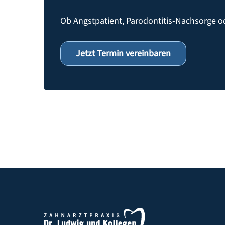
Ob Angstpatient, Parodontitis-Nachsorge o
Jetzt Termin vereinbaren