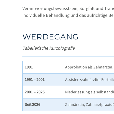
Verantwortungsbewusstsein, Sorgfalt und Transpa
individuelle Behandlung und das aufrichtige 
WERDEGANG
Tabellarische Kurzbiografie
1991
Approbation als Zahnärztin,
1991 – 2001
Assistenzzahnärztin; Fortbi
2001 – 2025
Niederlassung als selbständi
Seit 2026
Zahnärztin, Zahnarztpraxis D