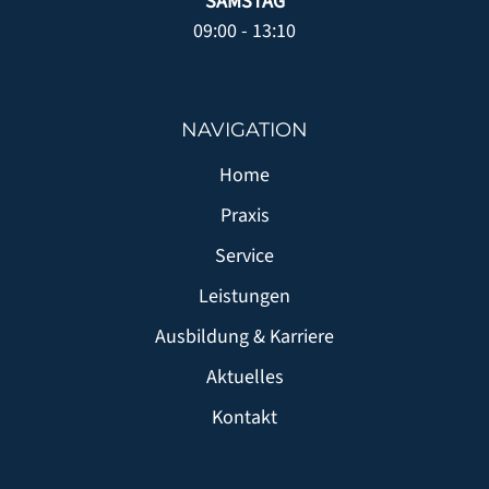
SAMSTAG
09:00 - 13:10
NAVIGATION
Home
Praxis
Service
Leistungen
Ausbildung & Karriere
Aktuelles
Kontakt