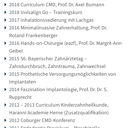
2018 Curriculum CMD, Prof. Dr. Axel Bumann
2018 Invisalign Go – Trainingskurs
2017 Inhalationssedierung mit Lachgas
2016 Minimalinvasive Zahnerhaltung, Prof. Dr.
Roland Frankenberger
2016 Hands-on-Chirurgie (eazf), Prof. Dr. Margrit-Ann
Geibel
2015 56. Bayerischer Zahnärztetag –
Zahndurchbruch, Zahntrauma, Zahnwechsel
2015 Prothetische Versorgungsmöglichkeiten von
Implantaten
2014 Faszination Implantologie, Prof. Dr. Dr. S.
Rupprecht
2012 – 2013 Curriculum Kinderzahnheilkunde,
Haranni Academie Herne (Zusatzqualifikation)
2012 Coburger CMD-Konferenz