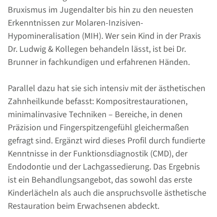
Bruxismus im Jugendalter bis hin zu den neuesten
Erkenntnissen zur Molaren-Inzisiven-
Hypomineralisation (MIH). Wer sein Kind in der Praxis
Dr. Ludwig & Kollegen behandeln lässt, ist bei Dr.
Brunner in fachkundigen und erfahrenen Händen.
Parallel dazu hat sie sich intensiv mit der ästhetischen
Zahnheilkunde befasst: Kompositrestaurationen,
minimalinvasive Techniken – Bereiche, in denen
Präzision und Fingerspitzengefühl gleichermaßen
gefragt sind. Ergänzt wird dieses Profil durch fundierte
Kenntnisse in der Funktionsdiagnostik (CMD), der
Endodontie und der Lachgassedierung. Das Ergebnis
ist ein Behandlungsangebot, das sowohl das erste
Kinderlächeln als auch die anspruchsvolle ästhetische
Restauration beim Erwachsenen abdeckt.