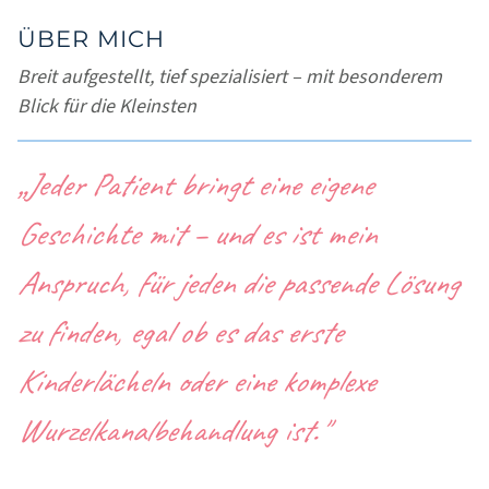
ÜBER MICH
Breit aufgestellt, tief spezialisiert – mit besonderem
Blick für die Kleinsten
„Jeder Patient bringt eine eigene
Geschichte mit – und es ist mein
Anspruch, für jeden die passende Lösung
zu finden, egal ob es das erste
Kinderlächeln oder eine komplexe
Wurzelkanalbehandlung ist."