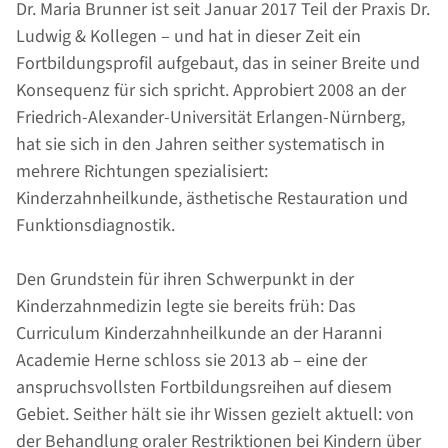
Dr. Maria Brunner ist seit Januar 2017 Teil der Praxis Dr.
Ludwig & Kollegen – und hat in dieser Zeit ein
Fortbildungsprofil aufgebaut, das in seiner Breite und
Konsequenz für sich spricht. Approbiert 2008 an der
Friedrich-Alexander-Universität Erlangen-Nürnberg,
hat sie sich in den Jahren seither systematisch in
mehrere Richtungen spezialisiert:
Kinderzahnheilkunde, ästhetische Restauration und
Funktionsdiagnostik.
Den Grundstein für ihren Schwerpunkt in der
Kinderzahnmedizin legte sie bereits früh: Das
Curriculum Kinderzahnheilkunde an der Haranni
Academie Herne schloss sie 2013 ab – eine der
anspruchsvollsten Fortbildungsreihen auf diesem
Gebiet. Seither hält sie ihr Wissen gezielt aktuell: von
der Behandlung oraler Restriktionen bei Kindern über