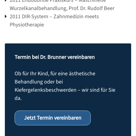
2011 Endodontie Praxiskurs – Maschinelle
Wurzelkanalbehandlung, Prof. Dr. Rudolf Beer
2011 DIR-System – Zahnmedizin meets
Physiotherapie
Termin bei Dr. Brunner vereinbaren
Ob für Ihr Kind, für eine ästhetische
Behandlung oder bei
Kiefergelenksbeschwerden – wir sind für Sie
da.
Jetzt Termin vereinbaren