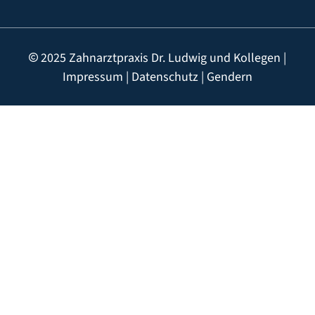
2025 Zahnarztpraxis Dr. Ludwig und Kollegen |
Impressum
|
Datenschutz
|
Gendern