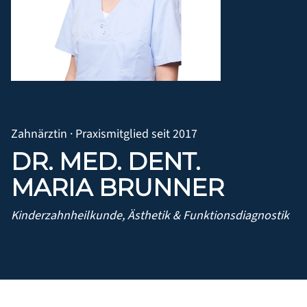
Zahnärztin · Praxismitglied seit 2017
DR. MED. DENT.
MARIA BRUNNER
Kinderzahnheilkunde, Ästhetik & Funktionsdiagnostik