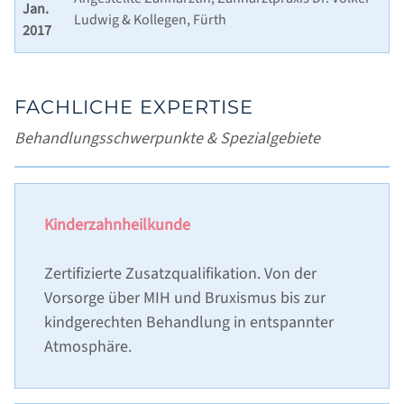
Jan.
Ludwig & Kollegen, Fürth
2017
FACHLICHE EXPERTISE
Behandlungsschwerpunkte & Spezialgebiete
Kinderzahnheilkunde
Zertifizierte Zusatzqualifikation. Von der
Vorsorge über MIH und Bruxismus bis zur
kindgerechten Behandlung in entspannter
Atmosphäre.
START