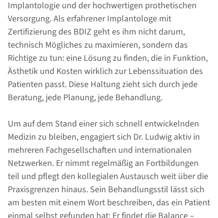
Implantologie und der hochwertigen prothetischen
Versorgung. Als erfahrener Implantologe mit
Zertifizierung des BDIZ geht es ihm nicht darum,
technisch Mögliches zu maximieren, sondern das
Richtige zu tun: eine Lösung zu finden, die in Funktion,
Ästhetik und Kosten wirklich zur Lebenssituation des
Patienten passt. Diese Haltung zieht sich durch jede
Beratung, jede Planung, jede Behandlung.
Um auf dem Stand einer sich schnell entwickelnden
Medizin zu bleiben, engagiert sich Dr. Ludwig aktiv in
mehreren Fachgesellschaften und internationalen
Netzwerken. Er nimmt regelmäßig an Fortbildungen
teil und pflegt den kollegialen Austausch weit über die
Praxisgrenzen hinaus. Sein Behandlungsstil lässt sich
am besten mit einem Wort beschreiben, das ein Patient
einmal selbst gefunden hat: Er findet die Balance –