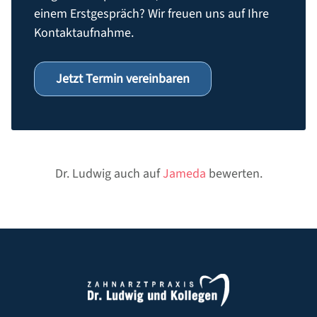
einem Erstgespräch? Wir freuen uns auf Ihre
Kontaktaufnahme.
Jetzt Termin vereinbaren
Dr. Ludwig auch auf
Jameda
bewerten.