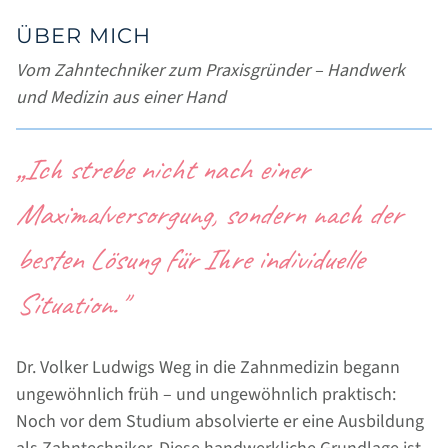
ÜBER MICH
Vom Zahntechniker zum Praxisgründer – Handwerk
und Medizin aus einer Hand
„Ich strebe nicht nach einer
Maximalversorgung, sondern nach der
besten Lösung für Ihre individuelle
Situation."
Dr. Volker Ludwigs Weg in die Zahnmedizin begann
ungewöhnlich früh – und ungewöhnlich praktisch:
Noch vor dem Studium absolvierte er eine Ausbildung